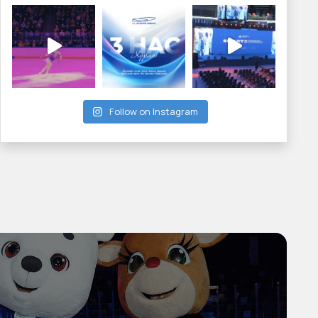
Follow on Instagram