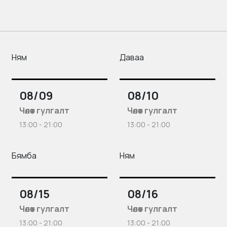
Ням
Даваа
08/09
08/10
Чөлөөт гулгалт
Чөлөөт гулгалт
13:00 - 21:00
13:00 - 21:00
Бямба
Ням
08/15
08/16
Чөлөөт гулгалт
Чөлөөт гулгалт
13:00 - 21:00
13:00 - 21:00