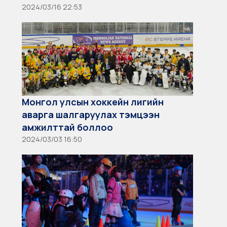
2024/03/16 22:53
Монгол улсын хоккейн лигийн
аварга шалгаруулах тэмцээн
амжилттай боллоо
2024/03/03 16:50