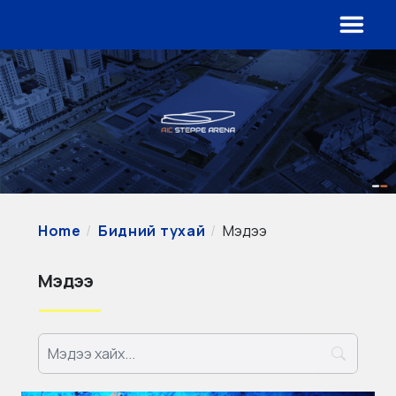
Home
Бидний тухай
Мэдээ
Мэдээ