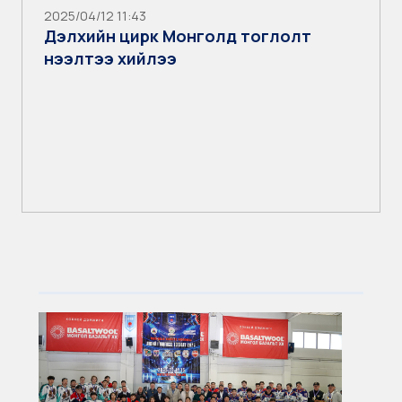
2025/04/12 11:43
Дэлхийн цирк Монголд тоглолт
нээлтээ хийлээ