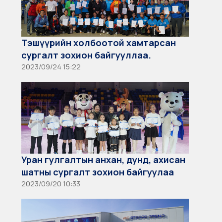
Тэшүүрийн холбоотой хамтарсан
сургалт зохион байгууллаа.
2023/09/24 15:22
Уран гулгалтын анхан, дунд, ахисан
шатны сургалт зохион байгуулаа
2023/09/20 10:33