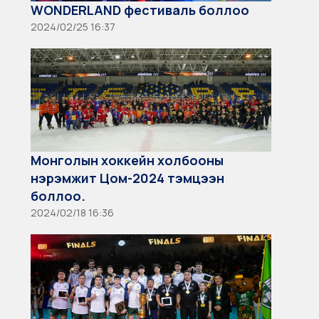
WONDERLAND фестиваль боллоо
2024/02/25 16:37
Монголын хоккейн холбооны
нэрэмжит Цом-2024 тэмцээн
боллоо.
2024/02/18 16:36