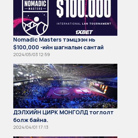
Nomadic Masters тэмцээн нь
$100,000 -ийн шагналын сантай
2024/05/03 12:59
ДЭЛХИЙН ЦИРК МОНГОЛД тоглолт
болж байна.
2024/04/01 17:13