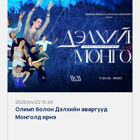
2025/04/22 15:40
Олимп болон Дэлхийн аваргууд
Монголд ирнэ