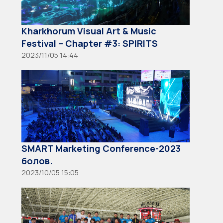
Kharkhorum Visual Art & Music
Festival – Chapter #3: SPIRITS
2023/11/05 14:44
SMART Marketing Conference-2023
болов.
2023/10/05 15:05