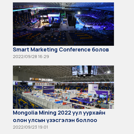
Smart Marketing Conference болов
2022/09/28 16:29
Mongolia Mining 2022 уул уурхайн
олон улсын үзэсгэлэн боллоо
2022/09/23 19:01