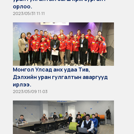
орлоо.
2023/05/31 11:11
Монгол Улсад анх удаа Тив,
Дэлхийн уран гулгалтын аваргууд
ирлээ.
2023/05/09 11:03