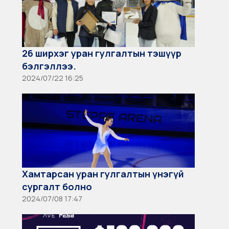
26 ширхэг уран гулгалтын тэшүүр
бэлгэллээ.
2024/07/22 16:25
Хамтарсан уран гулгалтын үнэгүй
сургалт болно
2024/07/08 17:47