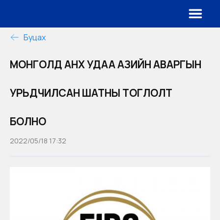
Буцах
МОНГОЛД АНХ УДАА АЗИЙН АВАРГЫН
УРЬДЧИЛСАН ШАТНЫ ТОГЛОЛТ
БОЛНО
2022/05/18 17:32