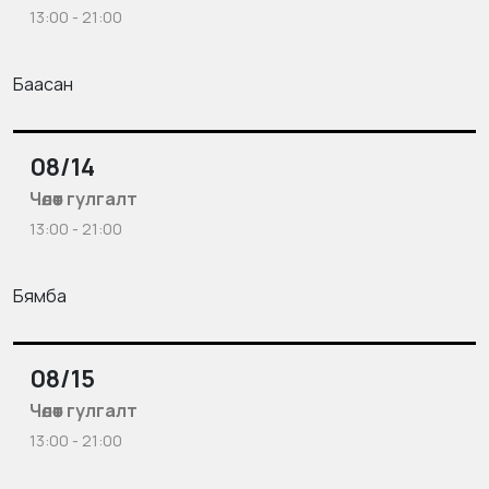
13:00 - 21:00
Баасан
08/14
Чөлөөт гулгалт
13:00 - 21:00
Бямба
08/15
Чөлөөт гулгалт
13:00 - 21:00