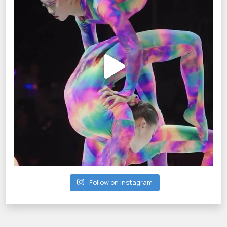
Follow on Instagram