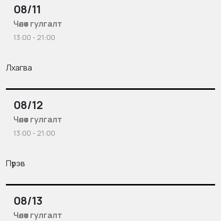
08/11
Чөлөөт гулгалт
13:00 - 21:00
Лхагва
08/12
Чөлөөт гулгалт
13:00 - 21:00
Пүрэв
08/13
Чөлөөт гулгалт