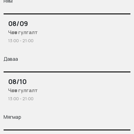
Ням
08/09
Чөлөөт гулгалт
13:00 - 21:00
Даваа
08/10
Чөлөөт гулгалт
13:00 - 21:00
Мягмар