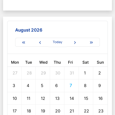
August 2026
Today
Mon
Tue
Wed
Thu
Fri
Sat
Sun
27
28
29
30
31
1
2
3
4
5
6
7
8
9
10
11
12
13
14
15
16
17
18
19
20
21
22
23