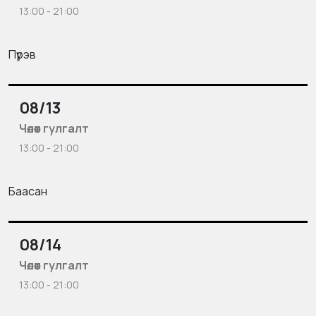
13:00 - 21:00
Пүрэв
08/13
Чөлөөт гулгалт
13:00 - 21:00
Баасан
08/14
Чөлөөт гулгалт
13:00 - 21:00