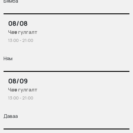
Бямба
08/08
Чөлөөт гулгалт
13:00 - 21:00
Ням
08/09
Чөлөөт гулгалт
13:00 - 21:00
Даваа