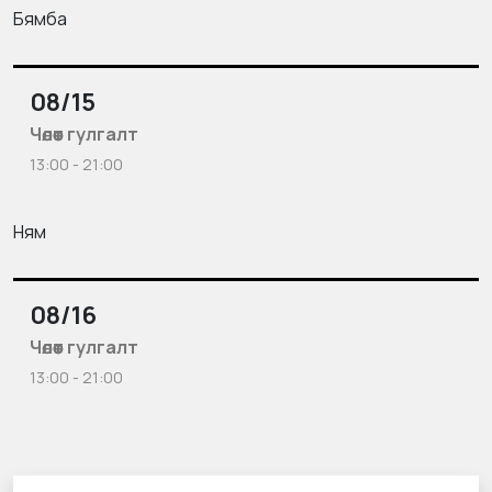
Бямба
08/15
Чөлөөт гулгалт
13:00 - 21:00
Ням
08/16
Чөлөөт гулгалт
13:00 - 21:00