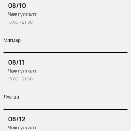
08/10
Чөлөөт гулгалт
13:00 - 21:00
Мягмар
08/11
Чөлөөт гулгалт
13:00 - 21:00
Лхагва
08/12
Чөлөөт гулгалт