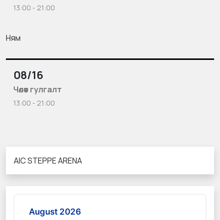
13:00 - 21:00
Ням
08/16
Чөлөөт гулгалт
13:00 - 21:00
AIC STEPPE ARENA
August 2026