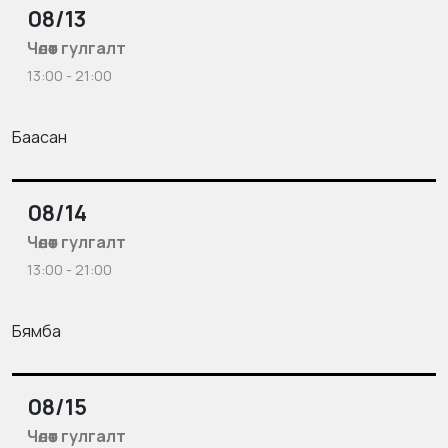
08/13
Чөлөөт гулгалт
13:00 - 21:00
Баасан
08/14
Чөлөөт гулгалт
13:00 - 21:00
Бямба
08/15
Чөлөөт гулгалт