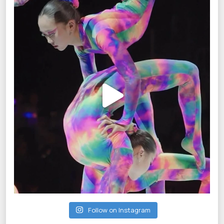
Follow on Instagram