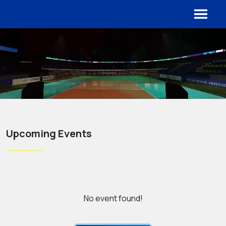
Upcoming Events
No event found!