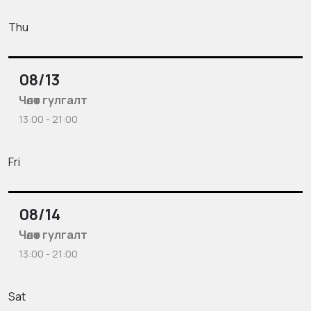
Thu
08/13
Чөлөөт гулгалт
13:00 - 21:00
Fri
08/14
Чөлөөт гулгалт
13:00 - 21:00
Sat