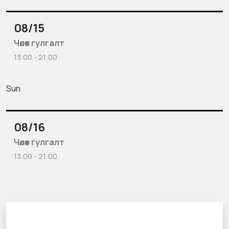
08/15
Чөлөөт гулгалт
13:00 - 21:00
Sun
08/16
Чөлөөт гулгалт
13:00 - 21:00