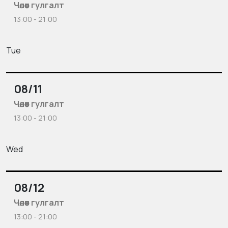
Чөлөөт гулгалт
13:00 - 21:00
Tue
08/11
Чөлөөт гулгалт
13:00 - 21:00
Wed
08/12
Чөлөөт гулгалт
13:00 - 21:00