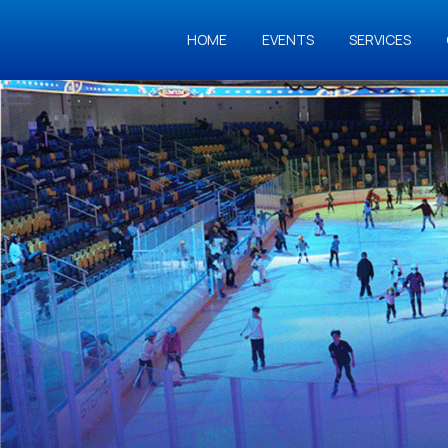
HOME
EVENTS
SERVICES