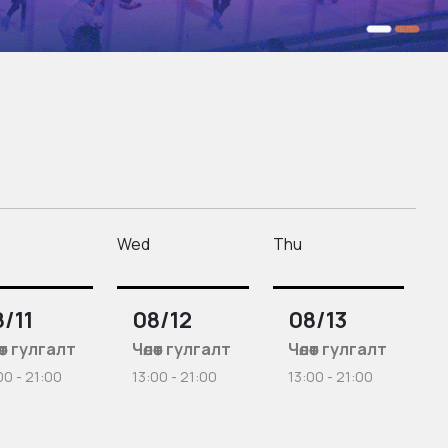
Wed
Thu
/11
08/12
08/13
өөт гулгалт
Чөлөөт гулгалт
Чөлөөт гулгалт
00 - 21:00
13:00 - 21:00
13:00 - 21:00