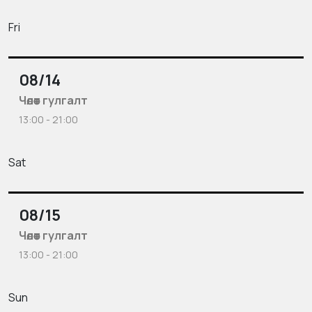
Fri
08/14
Чөлөөт гулгалт
13:00 - 21:00
Sat
08/15
Чөлөөт гулгалт
13:00 - 21:00
Sun