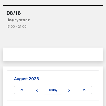
08/16
Чөлөөт гулгалт
13:00 - 21:00
August 2026
Today