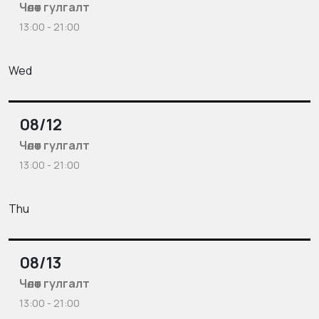
Чөлөөт гулгалт
13:00 - 21:00
Wed
08/12
Чөлөөт гулгалт
13:00 - 21:00
Thu
08/13
Чөлөөт гулгалт
13:00 - 21:00