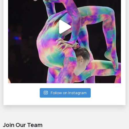
Follow on Instagram
Join Our Team