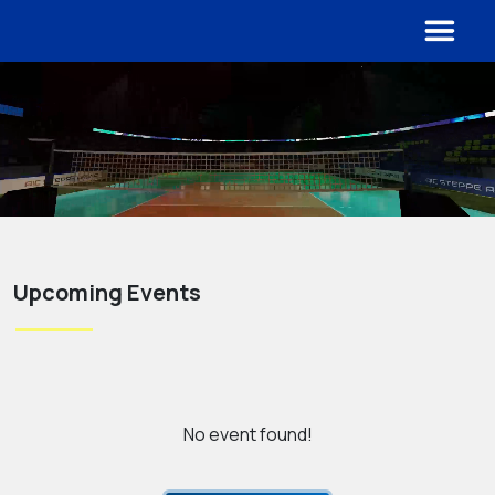
Upcoming Events
No event found!