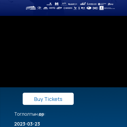
Buy Tickets
Тоглолтын өдөр:
2023-03-23