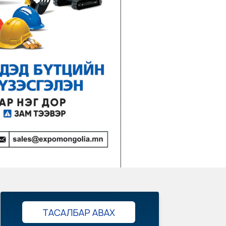
ТАСАЛБАР АВАХ