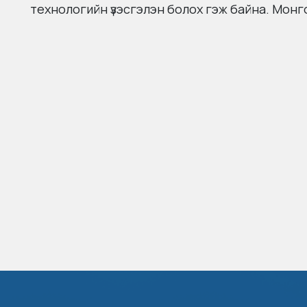
технологийн үзэсгэлэн болох гэж байна. Монго