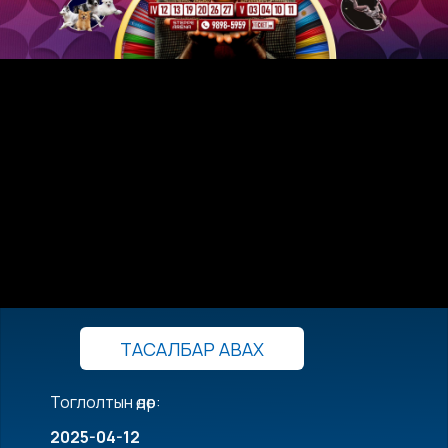
ТАСАЛБАР АВАХ
Тоглолтын өдөр:
2025-04-12