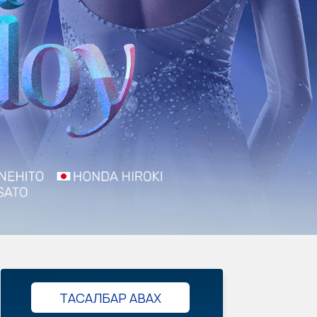
ТАСАЛБАР АВАХ