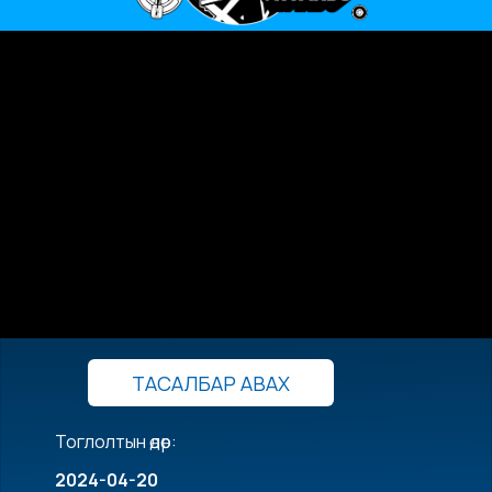
ТАСАЛБАР АВАХ
Тоглолтын өдөр:
2024-04-20