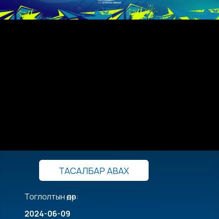
ТАСАЛБАР АВАХ
Тоглолтын өдөр:
2024-06-09