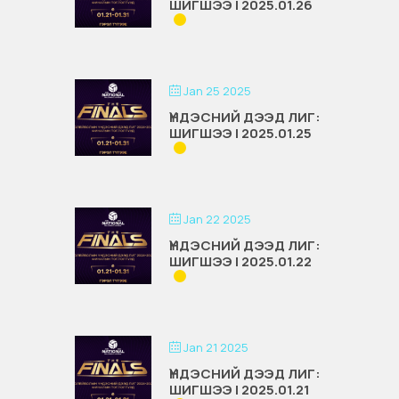
ШИГШЭЭ | 2025.01.26
Jan 25 2025
ҮНДЭСНИЙ ДЭЭД ЛИГ:
ШИГШЭЭ | 2025.01.25
Jan 22 2025
ҮНДЭСНИЙ ДЭЭД ЛИГ:
ШИГШЭЭ | 2025.01.22
Jan 21 2025
ҮНДЭСНИЙ ДЭЭД ЛИГ:
ШИГШЭЭ | 2025.01.21