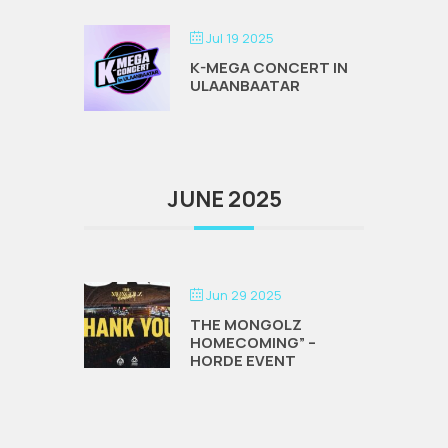
Jul 19 2025
K-MEGA CONCERT IN
ULAANBAATAR
JUNE 2025
Jun 29 2025
THE MONGOLZ
HOMECOMING” –
HORDE EVENT