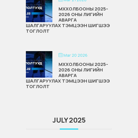
МХХОЛБООНЫ 2025-
2026 ОНЫ ЛИГИЙН
АВАРГА
ШАЛГАРУУЛАХ ТЭМЦЭЭН ШИГШЭЭ
ТОГЛОЛТ
Mar 20 2026
МХХОЛБООНЫ 2025-
2026 ОНЫ ЛИГИЙН
АВАРГА
ШАЛГАРУУЛАХ ТЭМЦЭЭН ШИГШЭЭ
ТОГЛОЛТ
JULY 2025