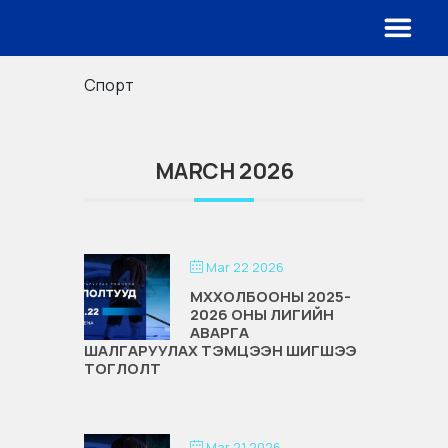
Спорт
MARCH 2026
Mar 22 2026
МХХОЛБООНЫ 2025-
2026 ОНЫ ЛИГИЙН
АВАРГА
ШАЛГАРУУЛАХ ТЭМЦЭЭН ШИГШЭЭ
ТОГЛОЛТ
Mar 21 2026