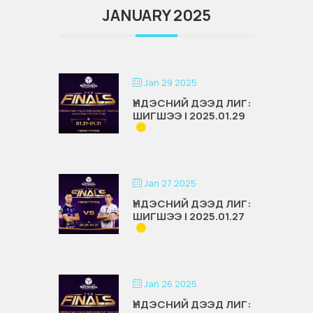
JANUARY 2025
Jan 29 2025
ҮНДЭСНИЙ ДЭЭД ЛИГ:
ШИГШЭЭ | 2025.01.29
Jan 27 2025
ҮНДЭСНИЙ ДЭЭД ЛИГ:
ШИГШЭЭ | 2025.01.27
Jan 26 2025
ҮНДЭСНИЙ ДЭЭД ЛИГ: