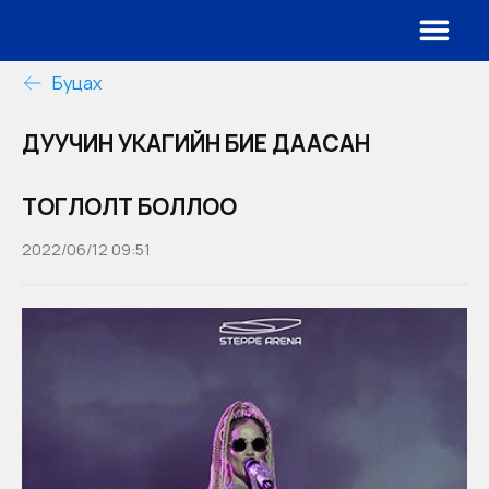
Буцах
ДУУЧИН УКАГИЙН БИЕ ДААСАН
ТОГЛОЛТ БОЛЛОО
2022/06/12 09:51