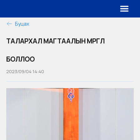
Буцах
ТАЛАРХАЛ МАГТААЛЫН МӨРГӨЛ
БОЛЛОО
2023/09/04 14:40