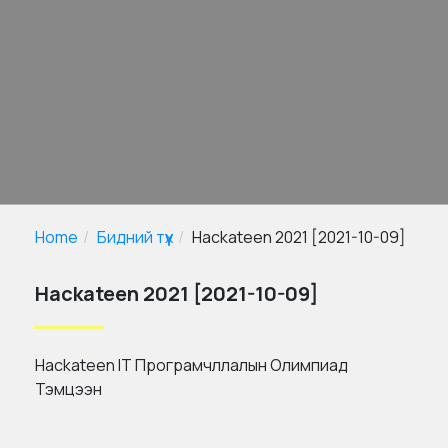
Home
Бидний түүх
Hackateen 2021 [2021-10-09]
Hackateen 2021 [2021-10-09]
Hackateen IT Програмчллалын Олимпиад
Тэмцээн